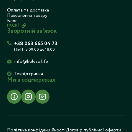
Оплата та доставка
Повернення товару
Блог
ПОДІЇ
Зворотній звʼязок
+38 063 665 04 73
Пн-Пт з 09:00 до 18:00
info@koleso.life
Техпідтримка
Ми в соцмережах
Політика конфіденційності
Договір публічної оферти