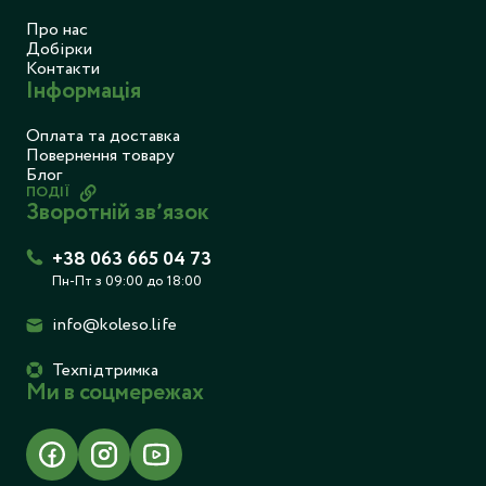
Про нас
Добірки
Контакти
Інформація
Оплата та доставка
Повернення товару
Блог
ПОДІЇ
Зворотній звʼязок
+38 063 665 04 73
Пн-Пт з 09:00 до 18:00
info@koleso.life
Техпідтримка
Ми в соцмережах