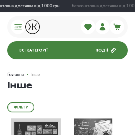
товна доставка від 1 000 грн
Безкоштовна доставка від 1 000
ВСІ КАТЕГОРІЇ
ПОДІЇ
Головна
Інше
Інше
ФІЛЬТР