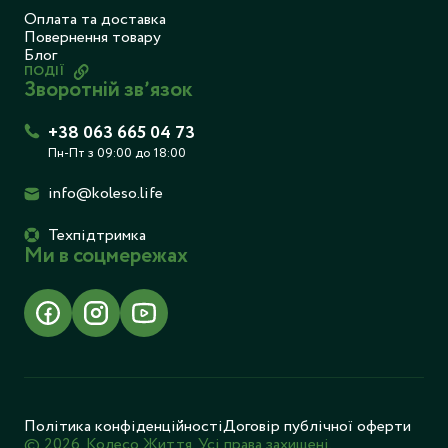
Оплата та доставка
Повернення товару
Блог
ПОДІЇ
Зворотній звʼязок
+38 063 665 04 73
Пн-Пт з 09:00 до 18:00
info@koleso.life
Техпідтримка
Ми в соцмережах
Політика конфіденційності
Договір публічної оферти
© 2026. Колесо Життя. Усі права захищені.