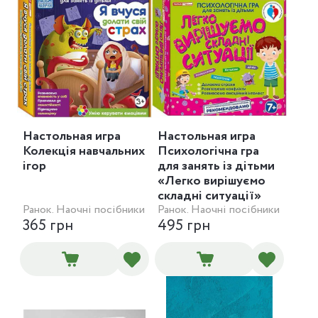
Настольная игра
Настольная игра
Колекція навчальних
Психологічна гра
ігор
для занять із дітьми
«Легко вирішуємо
складні ситуації»
Ранок. Наочні посібники
Ранок. Наочні посібники
365 грн
495 грн