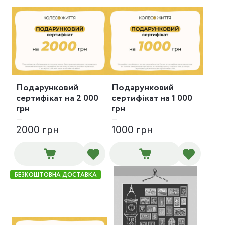
Подарунковий
Подарунковий
сертифікат на 2 000
сертифікат на 1 000
грн
грн
—
—
2000 грн
1000 грн
БЕЗКОШТОВНА ДОСТАВКА