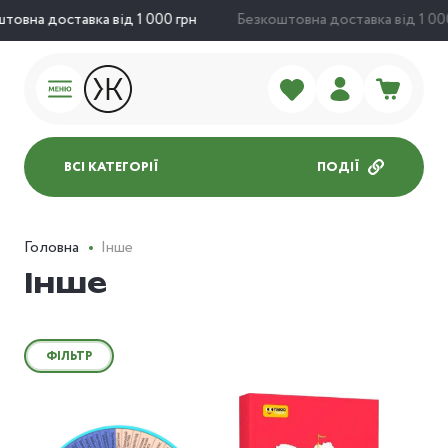
товна доставка від 1 000 грн
Безкоштовна доставка від 1 000
ВСІ КАТЕГОРІЇ
ПОДІЇ
Головна
Інше
Інше
ФІЛЬТР