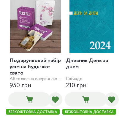
Подарунковий набір
Дневник День за
усім на будь-яке
днем
свято
Абсолютна енергія любові
Свічадо
950 грн
210 грн
БЕЗКОШТОВНА ДОСТАВКА
БЕЗКОШТОВНА ДОСТАВКА