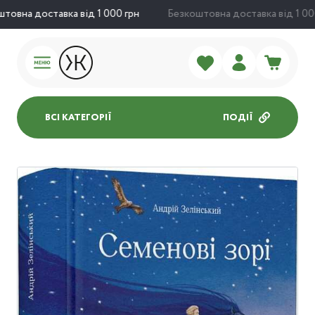
овна доставка від 1 000 грн
Безкоштовна доставка від 1 000 
ВСІ КАТЕГОРІЇ
ПОДІЇ