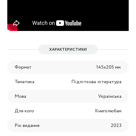
ХАРАКТЕРИСТИКИ
Формат
145x205 мм.
Тематика
Підліткова література
Мова
Українська
Для кого
Книголюбам
Рік видання
2023