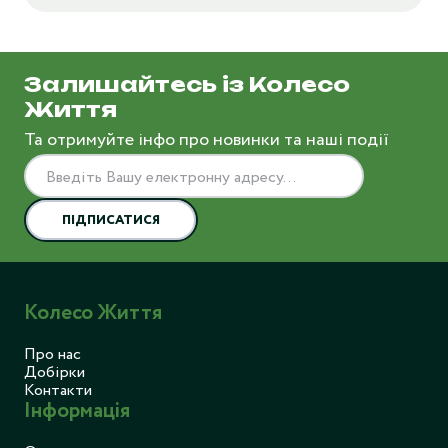
Залишайтесь із Колесо
Життя
Та отримуйте інфо про новинки та наші події
ПІДПИСАТИСЯ
Колесо Життя
Про нас
Добірки
Контакти
Інформація