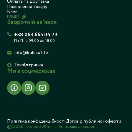
Оплата та доставка
Повернення товару
Блог
ПОДІЇ
Зворотній звʼязок
+38 063 665 04 73
Пн-Пт з 09:00 до 18:00
info@koleso.life
Техпідтримка
Ми в соцмережах
Політика конфіденційності
Договір публічної оферти
© 2026. Колесо Життя. Усі права захищені.