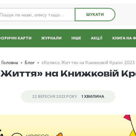
ШУКАТИ
ОРИЧНІ КАРТИ
ЖУРНАЛИ
ІНШЕ
АКЦІЇ
КНИГА НА 
Головна
Блог
«Колесо Життя» на Книжковій Країні 2025
 Життя» на Книжковій Кра
22 ВЕРЕСНЯ 2025 РОКУ
1 ХВИЛИНА