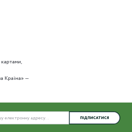
 картами,
а Країна» —
ПІДПИСАТИСЯ