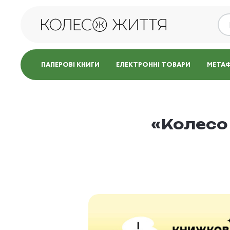
ПАПЕРОВІ КНИГИ
ЕЛЕКТРОННІ ТОВАРИ
МЕТАФ
«Колесо